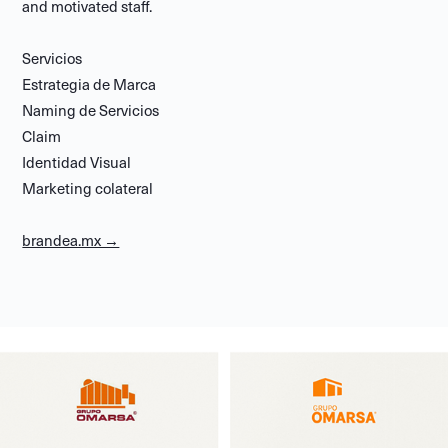
and motivated staff.
Servicios
Estrategia de Marca
Naming de Servicios
Claim
Identidad Visual
Marketing colateral
brandea.mx →​​​​