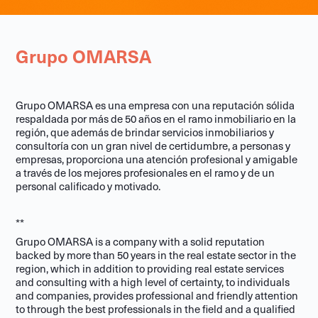
Grupo OMARSA
Grupo OMARSA es una empresa con una reputación sólida
respaldada por más de 50 años en el ramo inmobiliario en la
región, que además de brindar servicios inmobiliarios y
consultoría con un gran nivel de certidumbre, a personas y
empresas, proporciona una atención profesional y amigable
a través de los mejores profesionales en el ramo y de un
personal calificado y motivado.
**
Grupo OMARSA is a company with a solid reputation
backed by more than 50 years in the real estate sector in the
region, which in addition to providing real estate services
and consulting with a high level of certainty, to individuals
and companies, provides professional and friendly attention
to through the best professionals in the field and a qualified