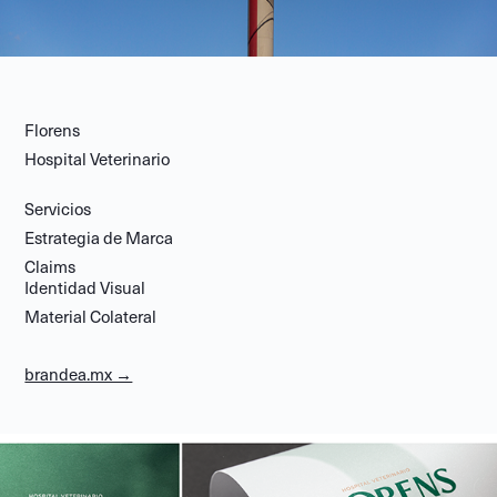
Florens
Hospital Veterinario
Servicios
Estrategia de Marca
Claims
Identidad Visual
Material Colateral
brandea.mx →​​​​